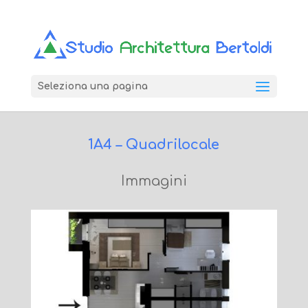
Seleziona una pagina
1A4 – Quadrilocale
Immagini