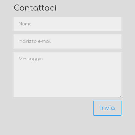
Contattaci
Invia