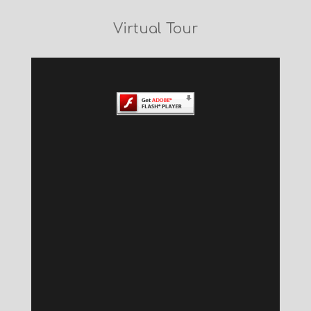
Virtual Tour