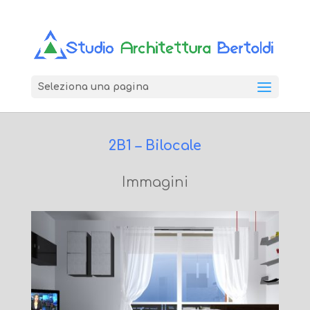
Seleziona una pagina
2B1 – Bilocale
Immagini