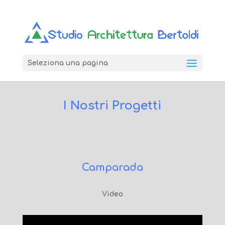
Seleziona una pagina
I Nostri Progetti
Camparada
Video