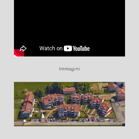
Immagini