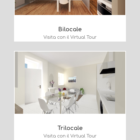
Bilocale
Visita con il Virtual Tour
Trilocale
Visita con il Virtual Tour