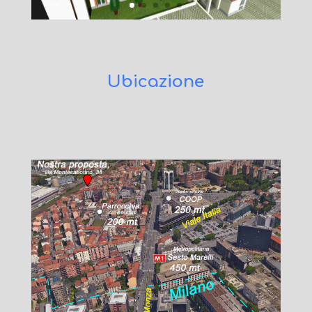
Ubicazione