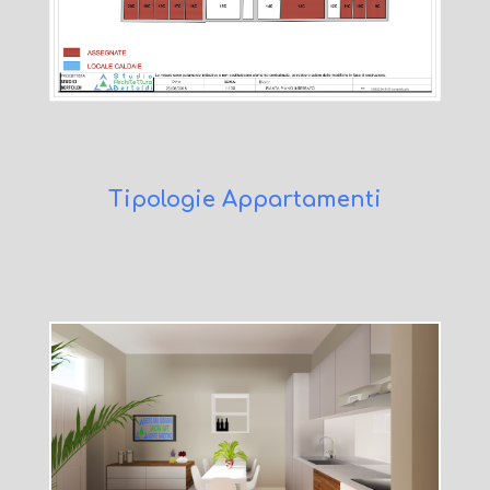
Tipologie Appartamenti