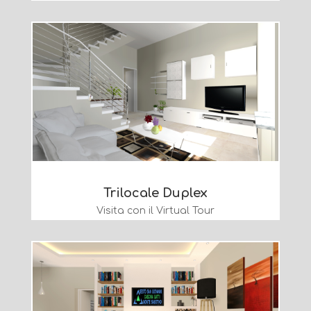
Trilocale Duplex
Visita con il Virtual Tour