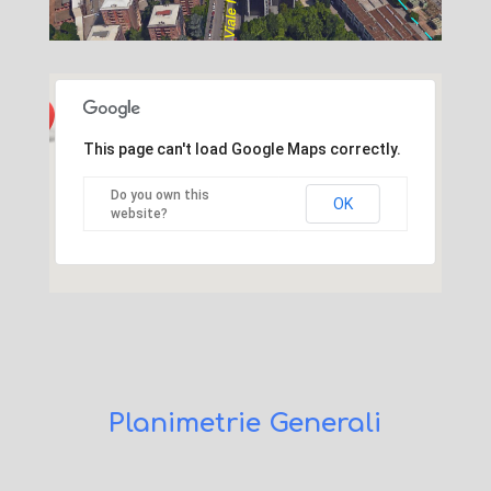
This page can't load Google Maps correctly.
Do you own this
OK
website?
Planimetrie Generali