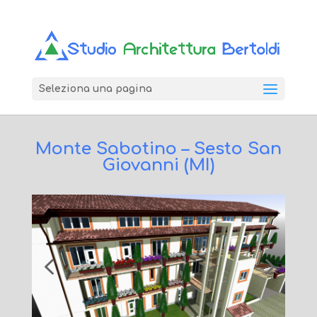
Seleziona una pagina
Monte Sabotino – Sesto San
Giovanni (MI)