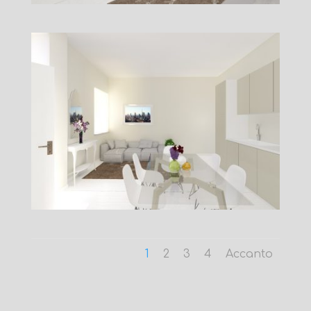
1
2
3
4
Accanto