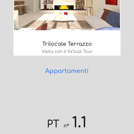
Trilocale Terrazzo
Visita con il Virtual Tour
Appartamenti
1.1
PT
n°