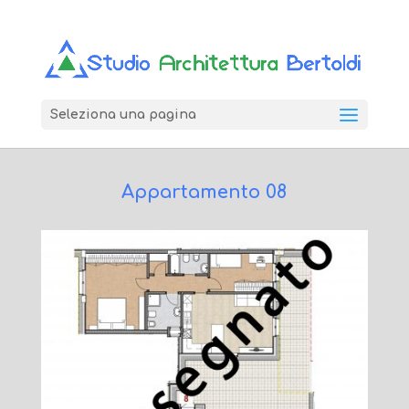
Seleziona una pagina
Appartamento 08