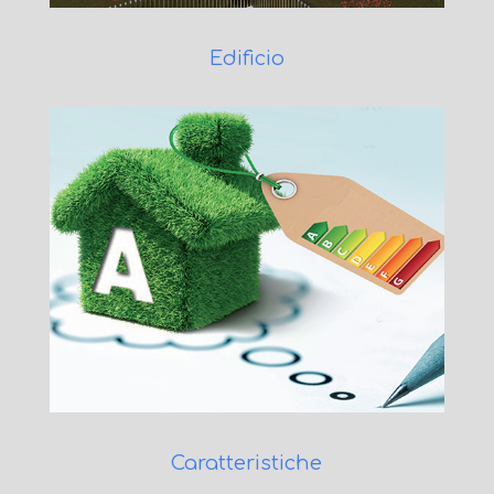
Edificio
Caratteristiche