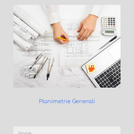
Planimetrie Generali