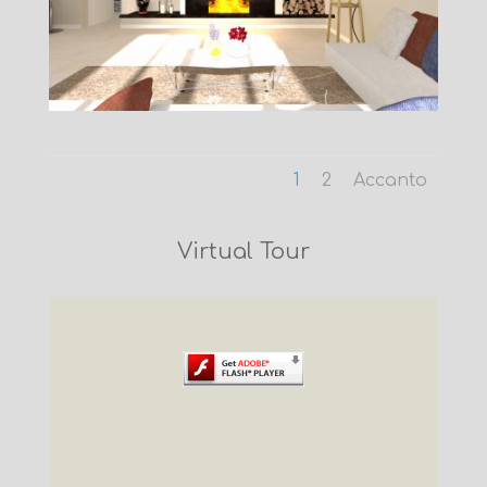
1
2
Accanto
Virtual Tour