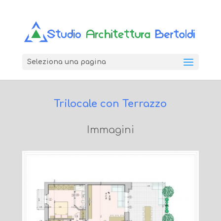
Seleziona una pagina
Trilocale con Terrazzo
Immagini